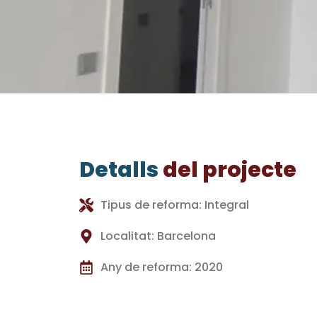
Detalls
del projecte
Tipus de reforma: Integral
Localitat: Barcelona
Any de reforma: 2020