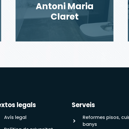
Antoni Maria
Claret
xtos legals
Serveis
Avís legal
Reformes pisos, cui
banys