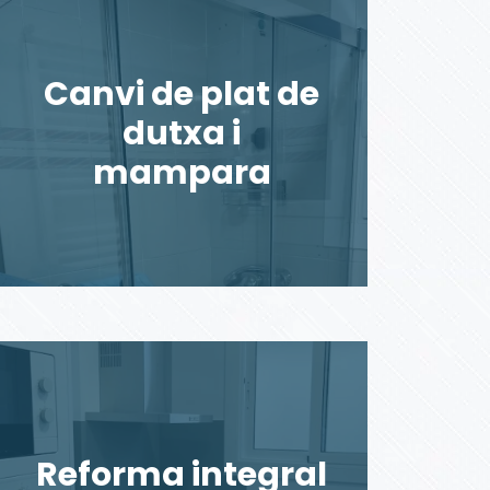
Canvi de plat de
dutxa i
mampara
Reforma integral