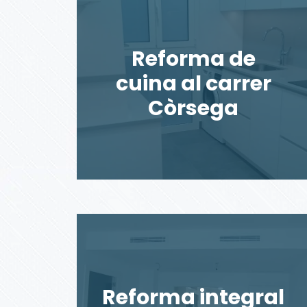
Reforma de
cuina al carrer
Còrsega
Reforma integral