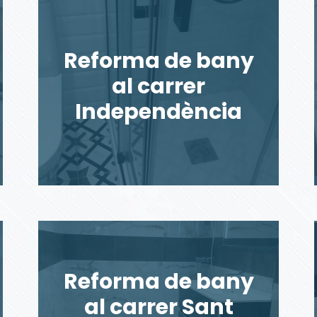
Reforma de bany
al carrer
Independència
Reforma de bany
al carrer Sant