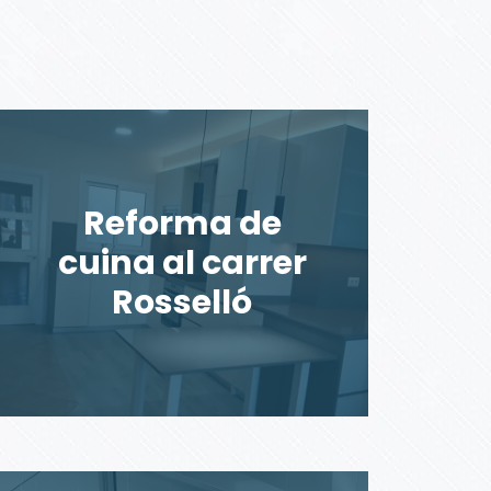
Reforma de
cuina al carrer
Rosselló