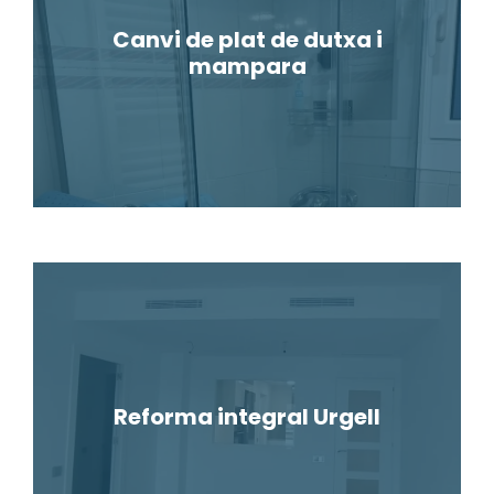
Canvi de plat de dutxa i
mampara
Reforma integral Urgell