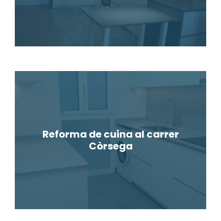
Reforma de cuina al carrer
Còrsega