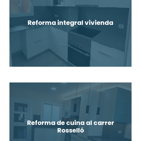
Reforma integral vivienda
Reforma de cuina al carrer
Rosselló