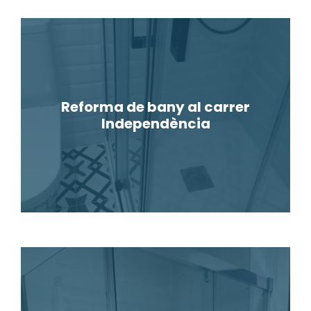
Reforma de bany al carrer
Independència