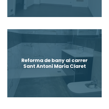
Reforma de bany al carrer
Sant Antoni Maria Claret