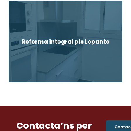
Reforma integral pis Lepanto
Contacta’ns per
Contac