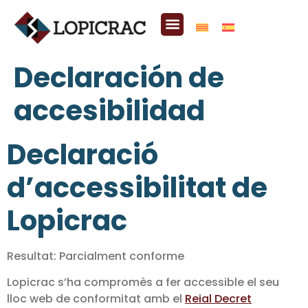
Declaración de
accesibilidad
Declaració
d’accessibilitat de
Lopicrac
Resultat:
Parcialment conforme
Lopicrac s’ha compromès a fer accessible el seu
lloc web de conformitat amb el
Reial Decret