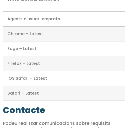
Agents d’usuari emprats
Chrome – Latest
Edge – Latest
Firefox – Latest
iOS Safari – Latest
Safari – Latest
Contacte
Podeu realitzar comunicacions sobre requisits