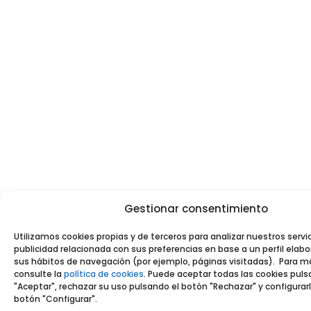
Gestionar consentimiento
Utilizamos cookies propias y de terceros para analizar nuestros servi
publicidad relacionada con sus preferencias en base a un perfil elabo
sus hábitos de navegación (por ejemplo, páginas visitadas). Para m
consulte la
política de cookies
. Puede aceptar todas las cookies pul
"Aceptar", rechazar su uso pulsando el botón "Rechazar" y configurar
botón "Configurar".